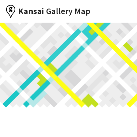
Kansai
Gallery Map