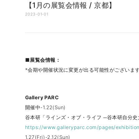
【1月の展覧会情報 / 京都】
2023-01-01
■展覧会情報：
*会期や開催状況に変更が出る可能性がございま
Gallery PARC
開催中-1.22(Sun)
谷本研「ラインズ・オブ・ライフ ─谷本研自分史
https://www.galleryparc.com/pages/exhibiti
1.27(Fri)-2.12(Sun)