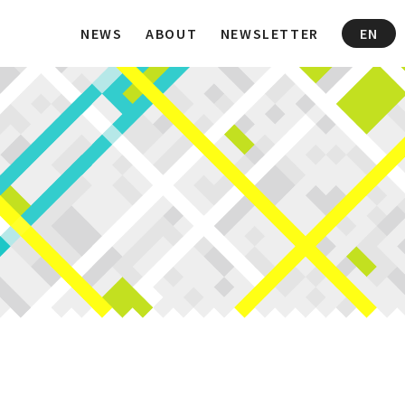
NEWS
ABOUT
NEWSLETTER
EN